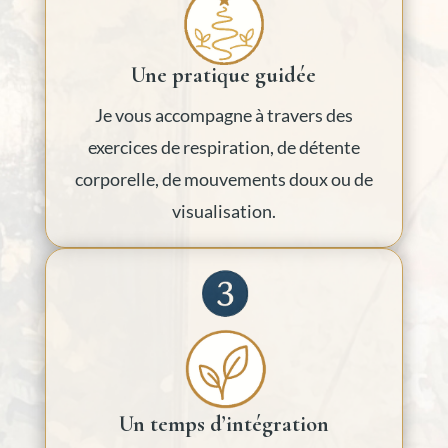
Une pratique guidée
Je vous accompagne à travers des
exercices de respiration, de détente
corporelle, de mouvements doux ou de
visualisation.
Un temps d’intégration