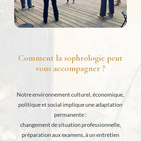
Comment la sophrologie peut
vous accompagner ?
Notre environnement culturel, économique,
politique et social implique une adaptation
permanente :
changement de situation professionnelle,
préparation aux examens, à un entretien