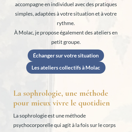
accompagne en individuel avec des pratiques
simples, adaptées à votre situation et à votre
rythme.
À Molac, je propose également des ateliers en
petit groupe.
Échanger sur votre situation
Les ateliers collectifs à Molac
La sophrologie, une méthode
pour mieux vivre le quotidien
La sophrologie est une méthode
psychocorporelle qui agit à la fois sur le corps