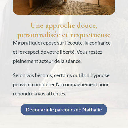
Une approche douce,
personnalisée et respectueuse
Ma pratique repose sur l’écoute, la confiance
et le respect de votre liberté. Vous restez
pleinement acteur de la séance.
Selon vos besoins, certains outils d'hypnose
peuvent compléter l’accompagnement pour
répondre à vos attentes.
Découvrir le parcours de Nathalie