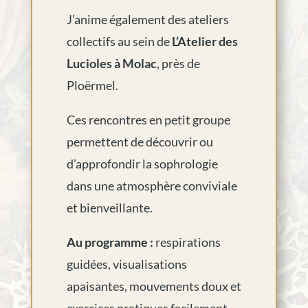
J’anime également des ateliers
collectifs au sein de
L’Atelier des
Lucioles à Molac
, près de
Ploërmel.
Ces rencontres en petit groupe
permettent de découvrir ou
d’approfondir la sophrologie
dans une atmosphère conviviale
et bienveillante.
Au programme :
respirations
guidées, visualisations
apaisantes, mouvements doux et