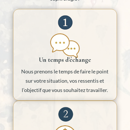
Un temps d'échange
Nous prenons le temps de faire le point
sur votre situation, vos ressentis et
l’objectif que vous souhaitez travailler.