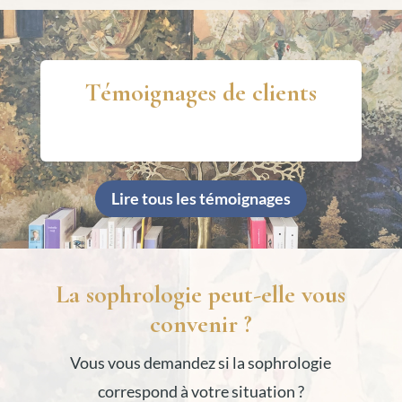
Témoignages de clients
Lire tous les témoignages
La sophrologie peut-elle vous
convenir ?
Vous vous demandez si la sophrologie
correspond à votre situation ?