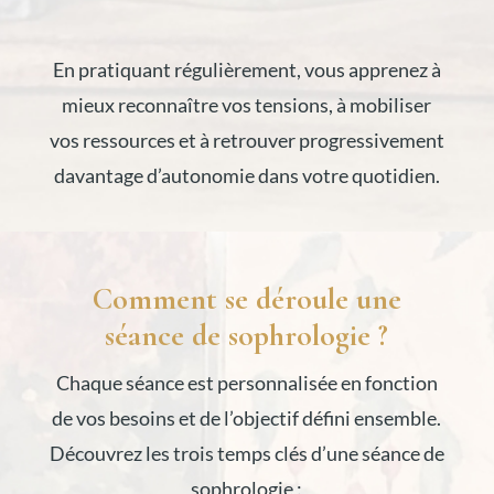
En pratiquant régulièrement, vous apprenez à
mieux reconnaître vos tensions, à mobiliser
vos ressources et à retrouver progressivement
davantage d’autonomie dans votre quotidien.
Comment se déroule une
séance de sophrologie ?
Chaque séance est personnalisée en fonction
de vos besoins et de l’objectif défini ensemble.
Découvrez les trois temps clés d’une séance de
sophrologie :