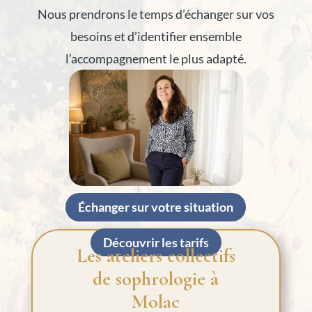
Nous prendrons le temps d’échanger sur vos
besoins et d’identifier ensemble
l’accompagnement le plus adapté.
Échanger sur votre situation
Découvrir les tarifs
Les ateliers collectifs
de sophrologie à
Molac