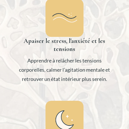
Apaiser le stress, l'anxiété et les
tensions
Apprendre à relâcher les tensions
corporelles, calmer l’agitation mentale et
retrouver un état intérieur plus serein.