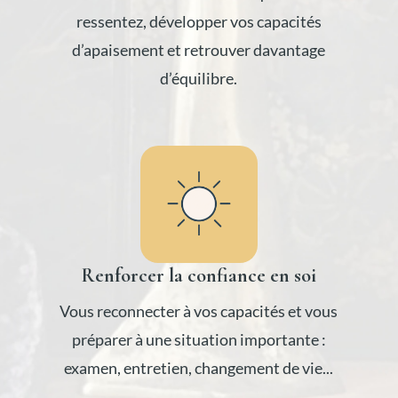
ressentez, développer vos capacités
d’apaisement et retrouver davantage
d’équilibre.
Renforcer la confiance en soi
Vous reconnecter à vos capacités et vous
préparer à une situation importante :
examen, entretien, changement de vie...