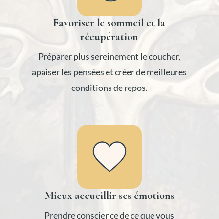
Favoriser le sommeil et la
récupération
Préparer plus sereinement le coucher,
apaiser les pensées et créer de meilleures
conditions de repos.
Mieux accueillir ses émotions
Prendre conscience de ce que vous