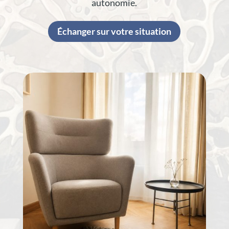
autonomie.
Échanger sur votre situation