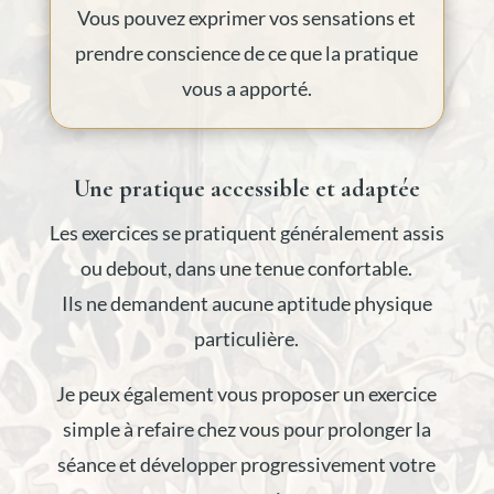
Vous pouvez exprimer vos sensations et
prendre conscience de ce que la pratique
vous a apporté.
Une pratique accessible et adaptée
Les exercices se pratiquent généralement assis
ou debout, dans une tenue confortable.
Ils ne demandent aucune aptitude physique
particulière.
Je peux également vous proposer un exercice
simple à refaire chez vous pour prolonger la
séance et développer progressivement votre