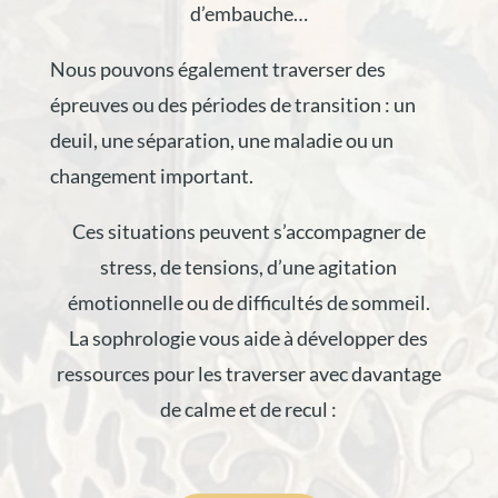
d’embauche…
Nous pouvons également traverser des
épreuves ou des périodes de transition : un
deuil, une séparation, une maladie ou un
changement important.
Ces situations peuvent s’accompagner de
stress, de tensions, d’une agitation
émotionnelle ou de difficultés de sommeil.
La sophrologie vous aide à développer des
ressources pour les traverser avec davantage
de calme et de recul :