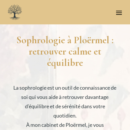
Sophrologie à Ploërmel :
retrouver calme et
équilibre
La sophrologie est un outil de connaissance de
soi qui vous aide à retrouver davantage
d’équilibre et de sérénité dans votre
quotidien.
À mon cabinet de Ploërmel, je vous